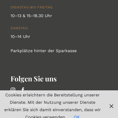
DIENSTAG BIS FREITAG
10–13 & 15–18.30 Uhr
SAMSTAG
10–14 Uhr
Parkplätze hinter der Sparkasse
Folgen Sie uns
Cookies erleichtern die Bereitstellung unserer
Dienste. Mit der Nutzung unserer Dienste
Impressum & AGB
erklären Sie sich damit einverstanden, dass wir
Cookies verwenden.
OK